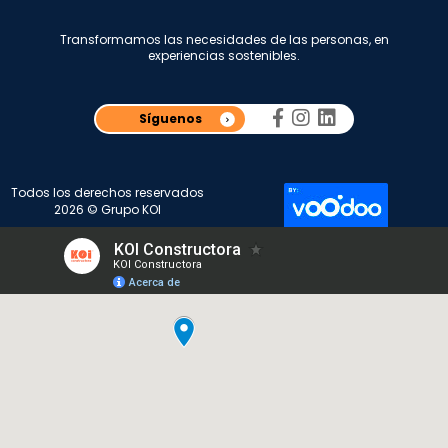
Transformamos las necesidades de las personas, en
experiencias sostenibles.
Síguenos
Todos los derechos reservados
2026 © Grupo KOI