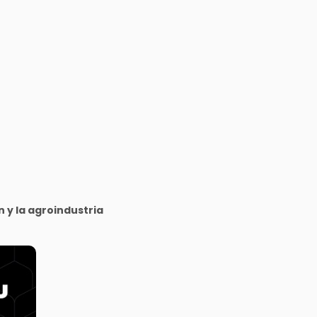
 y la agroindustria