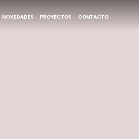
NOVEDADES
PROYECTOS
CONTACTO