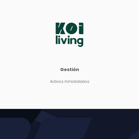
Gestión
Activos Inmobiliarios