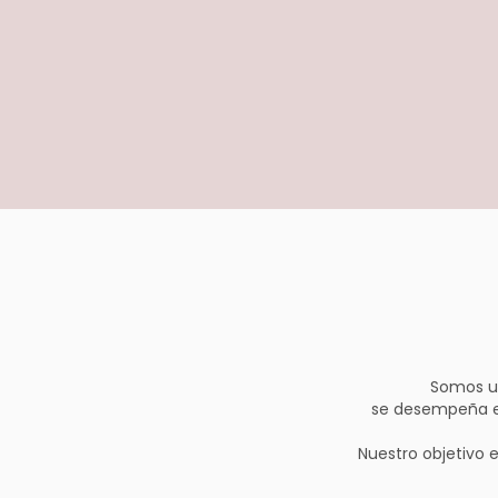
Somos un
se desempeña en 
Nuestro objetivo 