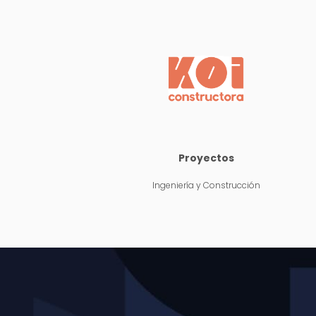
Proyectos
Ingeniería y Construcción