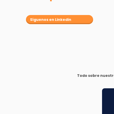
Síguenos en Linkedin
Todo sobre nuestro