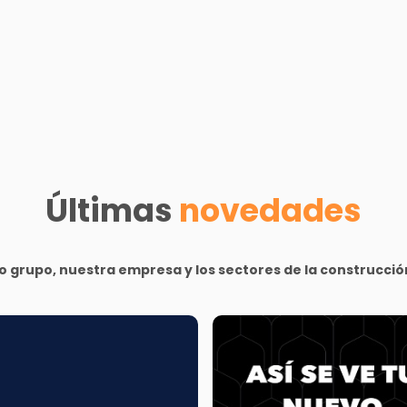
Últimas
novedades
 grupo, nuestra empresa y los sectores de la construcción