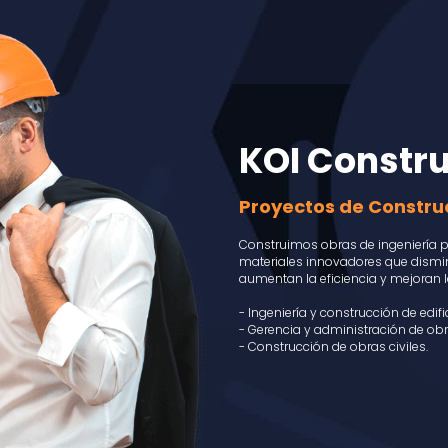
KOI Constr
Proyectos de Constru
Construimos obras de ingeniería p
materiales innovadores que dismi
aumentan la eficiencia y mejoran l
- Ingeniería y construcción de edif
- Gerencia y administración de obr
- Construcción de obras civiles.