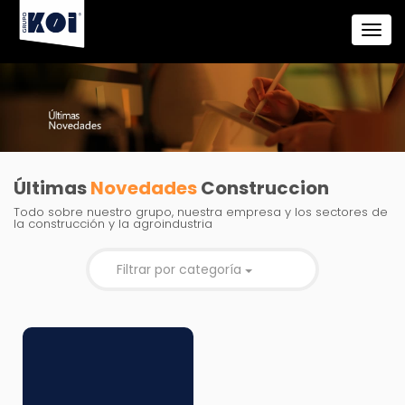
Últimas
Novedades
Construccion
Todo sobre nuestro grupo, nuestra empresa y los sectores de
la construcción y la agroindustria
Filtrar por categoría