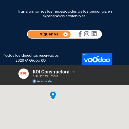
Transformamos las necesidades de las personas, en
experiencias sostenibles.
Síguenos
Todos los derechos reservados
2026 © Grupo KOI